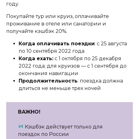
году.
Покупайте тур или круиз, оплачивайте
проживание в отеле или санатории и
получайте кэшбэк 20%.
Когда оплачивать поездки
: с 25 августа
по 10 сентября 2022 года
Когда ехать:
с 1 октября по 25 декабря
2022 года; для круизов — с 1 сентября до
окончания навигации
Продолжительность
: поездка должна
длиться не меньше трех ночей
ВАЖНО!
Кэшбэк действует только для
поездок по России