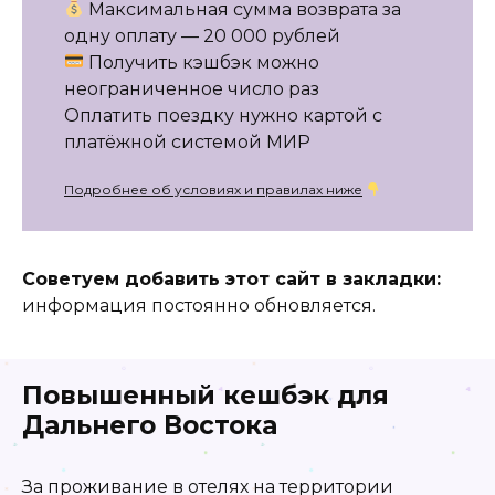
Максимальная сумма возврата за
одну оплату — 20 000 рублей
Получить кэшбэк можно
неограниченное число раз
Оплатить поездку нужно картой с
платёжной системой МИР
Подробнее об условиях и правилах ниже
Советуем добавить этот сайт в закладки:
информация постоянно обновляется.
Повышенный кешбэк для
Дальнего Востока
За проживание в отелях на территории