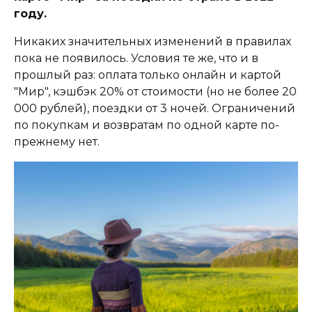
году.
Никаких значительных изменений в правилах
пока не появилось. Условия те же, что и в
прошлый раз: оплата только онлайн и картой
"Мир", кэшбэк 20% от стоимости (но не более 20
000 рублей), поездки от 3 ночей. Ограничений
по покупкам и возвратам по одной карте по-
прежнему нет.