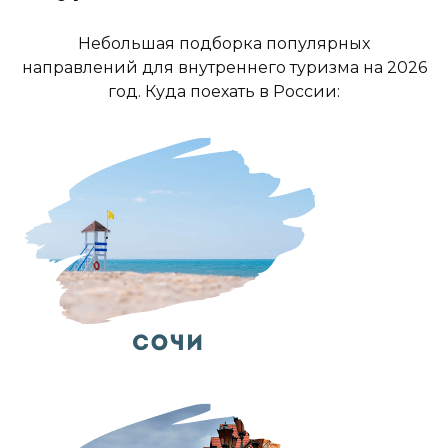
Небольшая подборка популярных
направлений для внутреннего туризма на 2026
год. Куда поехать в России: