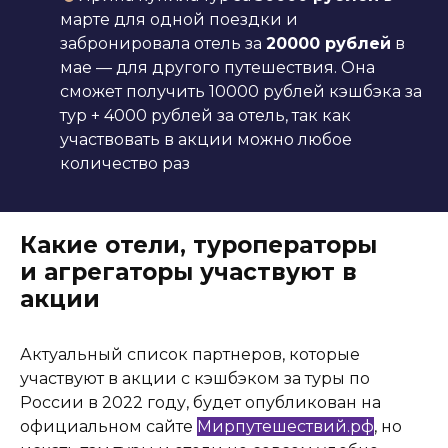
марте для одной поездки и
забронировала отель за
20000 рублей
в
мае — для другого путешествия. Она
сможет получить 10000 рублей кэшбэка за
тур + 4000 рублей за отель, так как
участвовать в акции можно любое
количество раз
Какие отели, туроператоры
и агрегаторы участвуют в
акции
Актуальный список партнеров, которые
участвуют в акции с кэшбэком за туры по
России в 2022 году, будет опубликован на
официальном сайте
Мирпутешествий.рф
, но