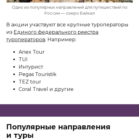
Одно из популярных направлений для путешествий по
России — озеро Байкал
В акции участвуют все крупные туроператоры
из
Единого федерального реестра
туроператоров
. Например:
Anex Tour
TUI
Интурист
Pegas Touristik
TEZ tour
Coral Travel и другие
Популярные направления
и туры