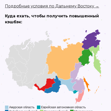
Подробные условия по Дальнему Востоку →
Куда ехать, чтобы получить повышенный
кэшбэк: