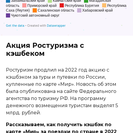
Акция Ростуризма с
кэшбеком
Ростуризм продлил на 2022 год акцию с
кэшбэком за туры и путевки по России,
купленные по карте «Мир». Новость об этом
была опубликована на сайте Федерального
агентства по туризму РФ. На программу
денежного возмещения туристам выделят 5
млрд. рублей.
Рассказываем, как получить кэшбэк по
карте «Мир» за поездки по стране в 2022