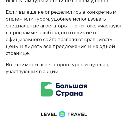
искать там туры и отели не совсем удобно.
Если вы еще не определились в конкретным
отелем или туром, удобнее использовать
специальные агрегаторы — они тоже участвуют
в программе кэшбэка, но в отличие от
официального сайта позволяют сравнивать
цены и видеть все предложения и на одной
странице.
Вот примеры агрегаторов туров и путевок,
участвующих в акции: