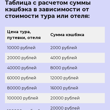
Таблица с расчетом суммы
кэшбэка в зависимости от
стоимости тура или отеля:
Цена тура,
Сумма кэшбэка
путевки, отеля
10000 рублей
2000 рублей
20000 рублей
4000 рублей
40000 рублей
8000 рублей
60000 рублей
12000 рублей
80000 рублей
16000 рублей
100000 рублей
20000 рублей
20000 рублей