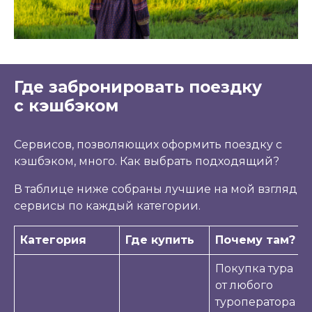
Где забронировать поездку
с кэшбэком
Сервисов, позволяющих оформить поездку с
кэшбэком, много. Как выбрать подходящий?
В таблице ниже собраны лучшие на мой взгляд
сервисы по каждый категории.
Категория
Где купить
Почему там?
Покупка тура
от любого
туроператора