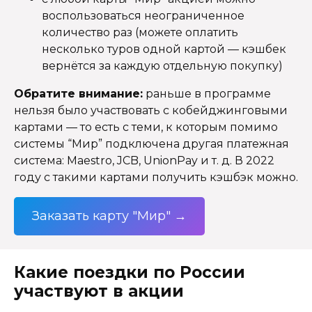
воспользоваться неограниченное
количество раз (можете оплатить
несколько туров одной картой — кэшбек
вернётся за каждую отдельную покупку)
Обратите внимание:
раньше в программе
нельзя было участвовать с кобейджинговыми
картами — то есть с теми, к которым помимо
системы “Мир” подключена другая платежная
система: Maestro, JCB, UnionPay и т. д. В 2022
году с такими картами получить кэшбэк можно.
Заказать карту "Мир" →
Какие поездки по России
участвуют в акции