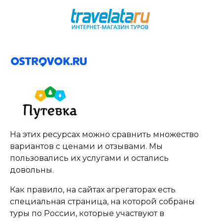
На этих ресурсах можно сравнить множество
вариантов с ценами и отзывами. Мы
пользовались их услугами и остались
довольны.
Как правило, на сайтах агрегаторах есть
специальная страница, на которой собраны
туры по России, которые участвуют в